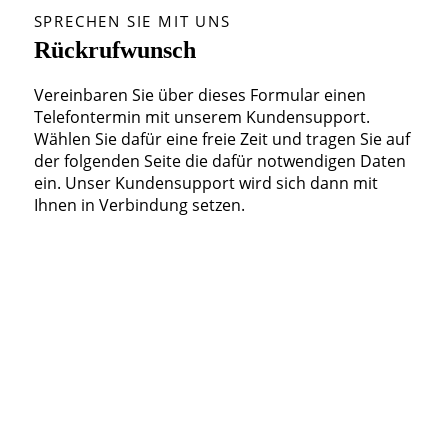
SPRECHEN SIE MIT UNS
Rückrufwunsch
Vereinbaren Sie über dieses Formular einen
Telefontermin mit unserem Kundensupport.
Wählen Sie dafür eine freie Zeit und tragen Sie auf
der folgenden Seite die dafür notwendigen Daten
ein. Unser Kundensupport wird sich dann mit
Ihnen in Verbindung setzen.