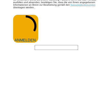
ausfüllen und absenden, bestätigen Sie, dass die von Ihnen angegebenen
Informationen an Brevo zur Bearbeitung gemäß den
Nutzungsbedingungen
übertragen werden.
ANMELDEN