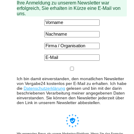
Ihre Anmeldung zu unserem Newsletter war
erfolgreich, Sie erhalten in Kürze eine E-Mail von
uns.
Ich bin damit einverstanden, den monatlichen Newsletter
von Vergabe24 kostenlos per E-Mail zu erhalten. Ich habe
die
Datenschutzerklärung
gelesen und bin mit der darin
beschriebenen Verarbeitung meiner angegebenen Daten
einverstanden. Sie können den Newsletter jederzeit über
den Link in unserem Newsletter abbestellen.
Wir verwenden Brevo als unsere Marketing-Plattform. Wenn Sie das Formular