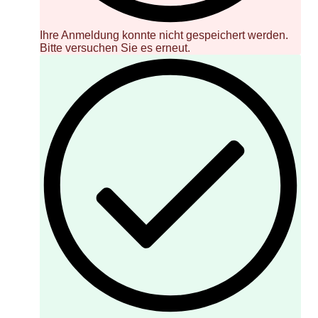
Ihre Anmeldung konnte nicht gespeichert werden.
Bitte versuchen Sie es erneut.