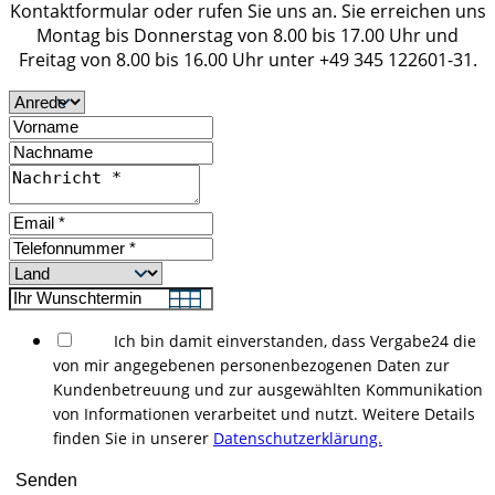
Kontaktformular oder rufen Sie uns an. Sie erreichen uns
Montag bis Donnerstag von 8.00 bis 17.00 Uhr und
Freitag von 8.00 bis 16.00 Uhr unter +49 345 122601-31.
Ich bin damit einverstanden, dass Vergabe24 die
von mir angegebenen personenbezogenen Daten zur
Kundenbetreuung und zur ausgewählten Kommunikation
von Informationen verarbeitet und nutzt. Weitere Details
finden Sie in unserer
Datenschutzerklärung.
Senden